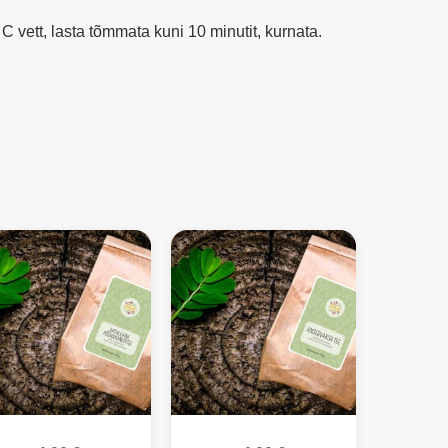
 C vett, lasta tõmmata kuni 10 minutit, kurnata.