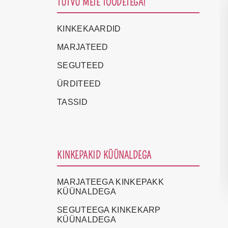
TUTVU MEIE TOODETEGA!
KINKEKAARDID
MARJATEED
SEGUTEED
ÜRDITEED
TASSID
KINKEPAKID KÜÜNALDEGA
MARJATEEGA KINKEPAKK
KÜÜNALDEGA
SEGUTEEGA KINKEKARP
KÜÜNALDEGA