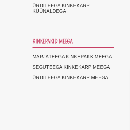
ÜRDITEEGA KINKEKARP
KÜÜNALDEGA
KINKEPAKID MEEGA
MARJATEEGA KINKEPAKK MEEGA
SEGUTEEGA KINKEKARP MEEGA
ÜRDITEEGA KINKEKARP MEEGA