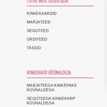
TUTVU MEIE TOODETEGA!
KINKEKAARDID
MARJATEED
SEGUTEED
ÜRDITEED
TASSID
KINKEPAKID KÜÜNALDEGA
MARJATEEGA KINKEPAKK
KÜÜNALDEGA
SEGUTEEGA KINKEKARP
KÜÜNALDEGA