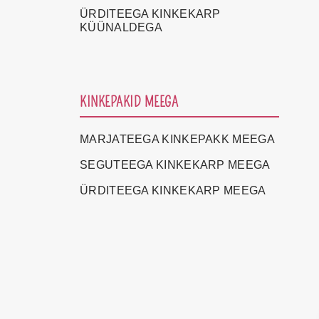
ÜRDITEEGA KINKEKARP
KÜÜNALDEGA
KINKEPAKID MEEGA
MARJATEEGA KINKEPAKK MEEGA
SEGUTEEGA KINKEKARP MEEGA
ÜRDITEEGA KINKEKARP MEEGA