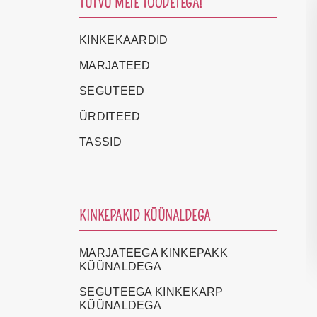
TUTVU MEIE TOODETEGA!
KINKEKAARDID
MARJATEED
SEGUTEED
ÜRDITEED
TASSID
KINKEPAKID KÜÜNALDEGA
MARJATEEGA KINKEPAKK
KÜÜNALDEGA
SEGUTEEGA KINKEKARP
KÜÜNALDEGA