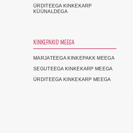
ÜRDITEEGA KINKEKARP
KÜÜNALDEGA
KINKEPAKID MEEGA
MARJATEEGA KINKEPAKK MEEGA
SEGUTEEGA KINKEKARP MEEGA
ÜRDITEEGA KINKEKARP MEEGA