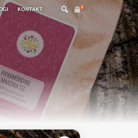
0
OGI
KONTAKT