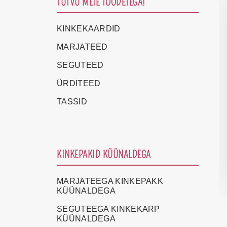
TUTVU MEIE TOODETEGA!
KINKEKAARDID
MARJATEED
SEGUTEED
ÜRDITEED
TASSID
KINKEPAKID KÜÜNALDEGA
MARJATEEGA KINKEPAKK
KÜÜNALDEGA
SEGUTEEGA KINKEKARP
KÜÜNALDEGA