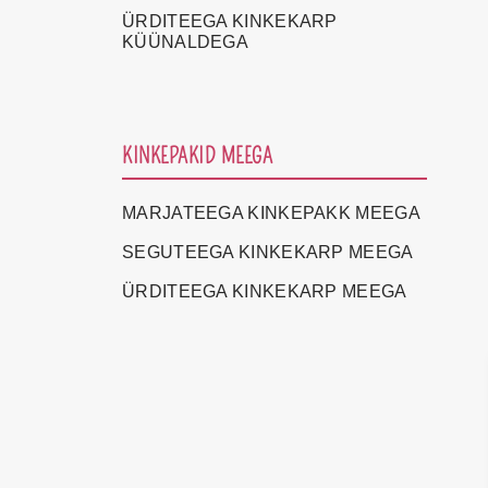
ÜRDITEEGA KINKEKARP
KÜÜNALDEGA
KINKEPAKID MEEGA
MARJATEEGA KINKEPAKK MEEGA
SEGUTEEGA KINKEKARP MEEGA
ÜRDITEEGA KINKEKARP MEEGA